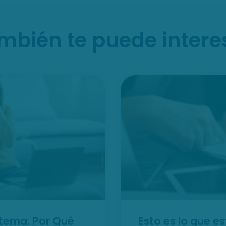
mbién te puede intere
stema: Por Qué
Esto es lo que 