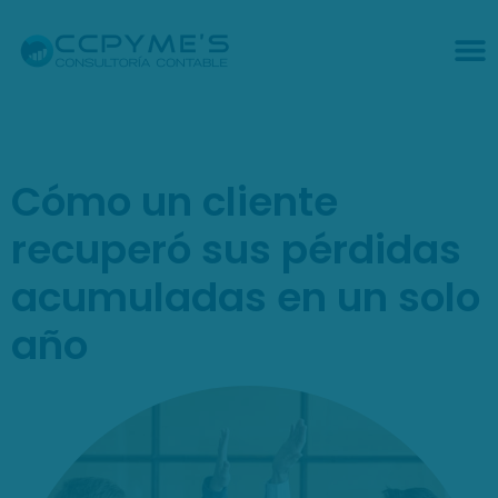
Cómo un cliente
recuperó sus pérdidas
acumuladas en un solo
año