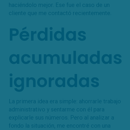
haciéndolo mejor. Ese fue el caso de un
cliente que me contactó recientemente.
Pérdidas
acumuladas
ignoradas
La primera idea era simple: ahorrarle trabajo
administrativo y sentarme con él para
explicarle sus números. Pero al analizar a
fondo la situación, me encontré con una