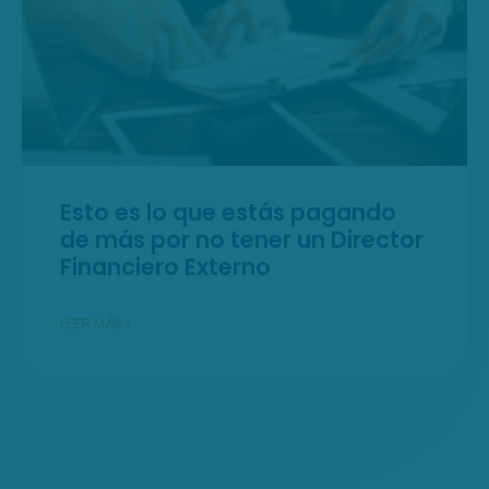
Esto es lo que estás pagando
de más por no tener un Director
Financiero Externo
LEER MÁS »