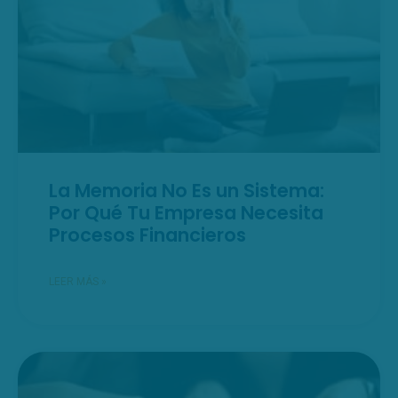
La Memoria No Es un Sistema:
Por Qué Tu Empresa Necesita
Procesos Financieros
LEER MÁS »