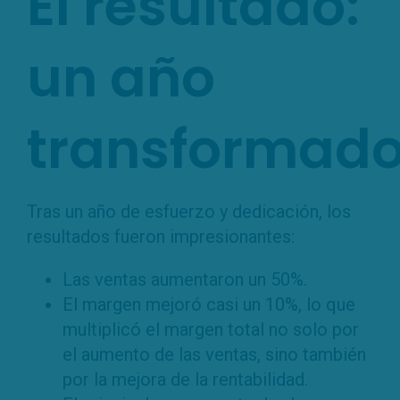
El resultado:
un año
transformad
Tras un año de esfuerzo y dedicación, los
resultados fueron impresionantes:
Las ventas aumentaron un 50%.
El margen mejoró casi un 10%, lo que
multiplicó el margen total no solo por
el aumento de las ventas, sino también
por la mejora de la rentabilidad.