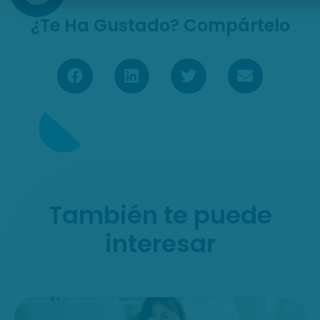
¿Te Ha Gustado? Compártelo
También te puede
interesar