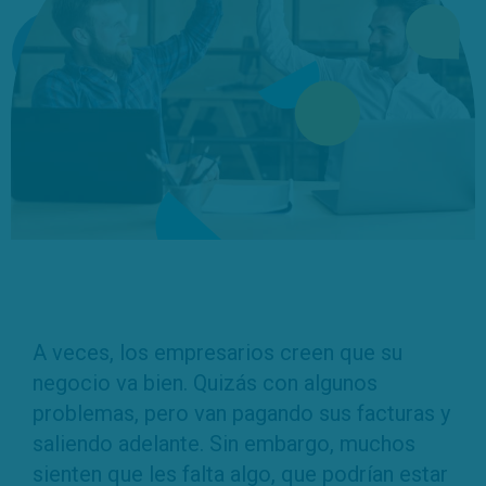
A veces, los empresarios creen que su
negocio va bien. Quizás con algunos
problemas, pero van pagando sus facturas y
saliendo adelante. Sin embargo, muchos
sienten que les falta algo, que podrían estar