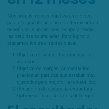
Nos propusimos un objetivo ambicioso
para el siguiente año: no solo terminar con
beneficios, sino también recuperar todas
las pérdidas acumuladas. Para lograrlo,
atacamos los tres frentes clave:
Objetivo de ventas: Incrementar los
ingresos.
Objetivo de margen: Aumentar los
precios en partidas que estaban muy
ajustadas para mejorar la rentabilidad.
Reducción de gastos de estructura:
Optimizar los costes fijos del negocio.