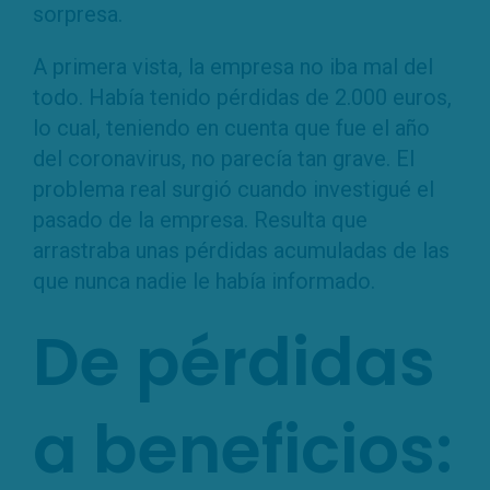
sorpresa.
A primera vista, la empresa no iba mal del
todo. Había tenido pérdidas de 2.000 euros,
lo cual, teniendo en cuenta que fue el año
del coronavirus, no parecía tan grave. El
problema real surgió cuando investigué el
pasado de la empresa. Resulta que
arrastraba unas pérdidas acumuladas de las
que nunca nadie le había informado.
De pérdidas
a beneficios: