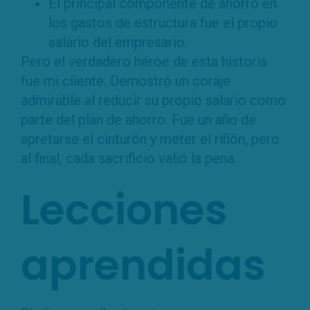
El principal componente de ahorro en
los gastos de estructura fue el propio
salario del empresario.
Pero el verdadero héroe de esta historia
fue mi cliente. Demostró un coraje
admirable al reducir su propio salario como
parte del plan de ahorro. Fue un año de
apretarse el cinturón y meter el riñón, pero
al final, cada sacrificio valió la pena.
Lecciones
aprendidas