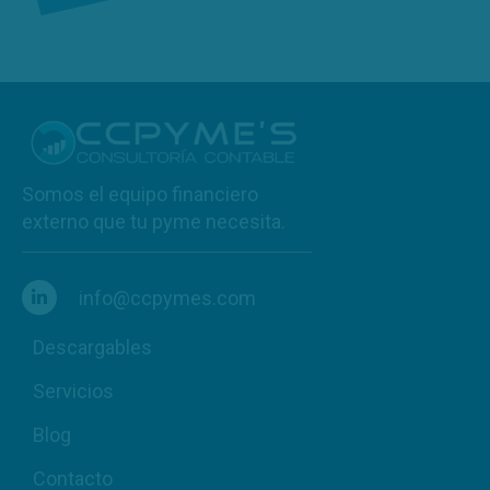
Somos el equipo financiero
externo que tu pyme necesita.
info@ccpymes.com
Descargables
Servicios
Blog
Contacto