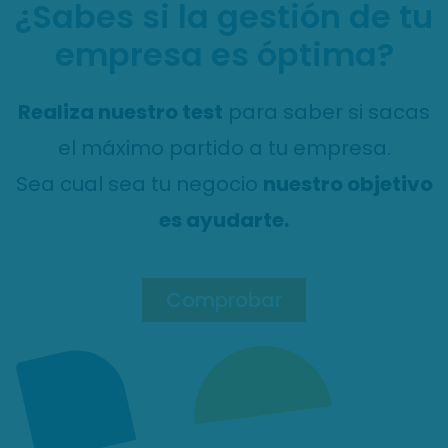
¿Sabes si la gestión de tu
empresa es óptima?
Realiza nuestro test
para saber si sacas
el máximo partido a tu empresa.
Sea cual sea tu negocio
nuestro objetivo
es ayudarte.
Comprobar