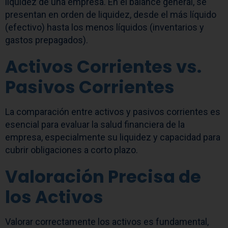
liquidez de una empresa. En el balance general, se
presentan en orden de liquidez, desde el más líquido
(efectivo) hasta los menos líquidos (inventarios y
gastos prepagados).
Activos Corrientes vs.
Pasivos Corrientes
La comparación entre activos y pasivos corrientes es
esencial para evaluar la salud financiera de la
empresa, especialmente su liquidez y capacidad para
cubrir obligaciones a corto plazo.
Valoración Precisa de
los Activos
Valorar correctamente los activos es fundamental,