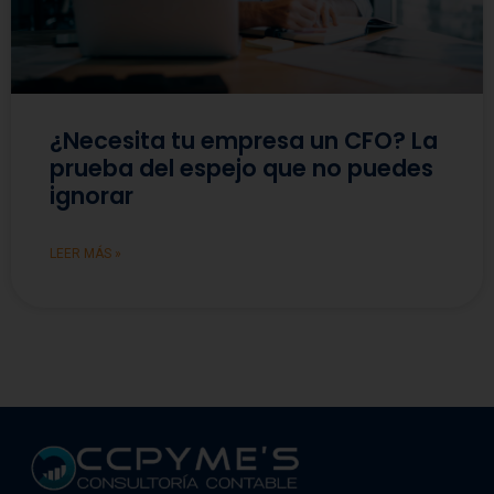
¿Necesita tu empresa un CFO? La
prueba del espejo que no puedes
ignorar
LEER MÁS »