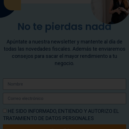
No te pierdas nada
Apúntate a nuestra newsletter y mantente al día de
todas las novedades fiscales. Además te enviaremos
consejos para sacar el mayor rendimiento a tu
negocio.
HE SIDO INFORMADO, ENTIENDO Y AUTORIZO EL
TRATAMIENTO DE DATOS PERSONALES