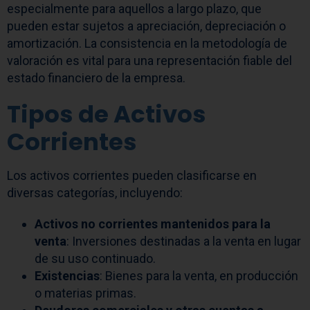
especialmente para aquellos a largo plazo, que
pueden estar sujetos a apreciación, depreciación o
amortización. La consistencia en la metodología de
valoración es vital para una representación fiable del
estado financiero de la empresa.
Tipos de Activos
Corrientes
Los activos corrientes pueden clasificarse en
diversas categorías, incluyendo:
Activos no corrientes mantenidos para la
venta
: Inversiones destinadas a la venta en lugar
de su uso continuado.
Existencias
: Bienes para la venta, en producción
o materias primas.