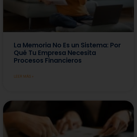
La Memoria No Es un Sistema: Por
Qué Tu Empresa Necesita
Procesos Financieros
LEER MÁS »