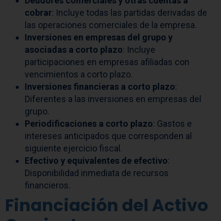
Deudores comerciales y otras cuentas a
cobrar
: Incluye todas las partidas derivadas de
las operaciones comerciales de la empresa.
Inversiones en empresas del grupo y
asociadas a corto plazo
: Incluye
participaciones en empresas afiliadas con
vencimientos a corto plazo.
Inversiones financieras a corto plazo
:
Diferentes a las inversiones en empresas del
grupo.
Periodificaciones a corto plazo
: Gastos e
intereses anticipados que corresponden al
siguiente ejercicio fiscal.
Efectivo y equivalentes de efectivo
:
Disponibilidad inmediata de recursos
financieros.
Financiación del Activo