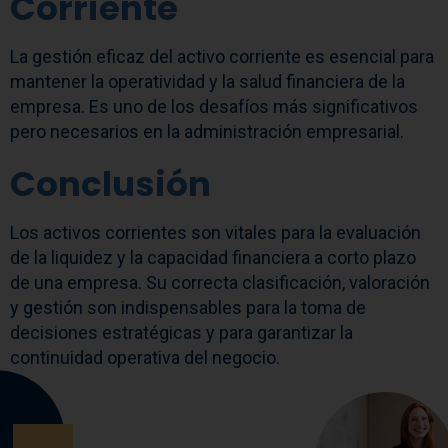
Corriente
La gestión eficaz del activo corriente es esencial para
mantener la operatividad y la salud financiera de la
empresa. Es uno de los desafíos más significativos
pero necesarios en la administración empresarial.
Conclusión
Los activos corrientes son vitales para la evaluación
de la liquidez y la capacidad financiera a corto plazo
de una empresa. Su correcta clasificación, valoración
y gestión son indispensables para la toma de
decisiones estratégicas y para garantizar la
continuidad operativa del negocio.