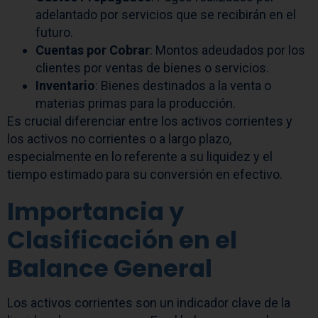
adelantado por servicios que se recibirán en el
futuro.
Cuentas por Cobrar
: Montos adeudados por los
clientes por ventas de bienes o servicios.
Inventario
: Bienes destinados a la venta o
materias primas para la producción.
Es crucial diferenciar entre los activos corrientes y
los activos no corrientes o a largo plazo,
especialmente en lo referente a su liquidez y el
tiempo estimado para su conversión en efectivo.
Importancia y
Clasificación en el
Balance General
Los activos corrientes son un indicador clave de la