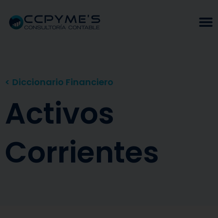
< Diccionario Financiero
Activos
Corrientes