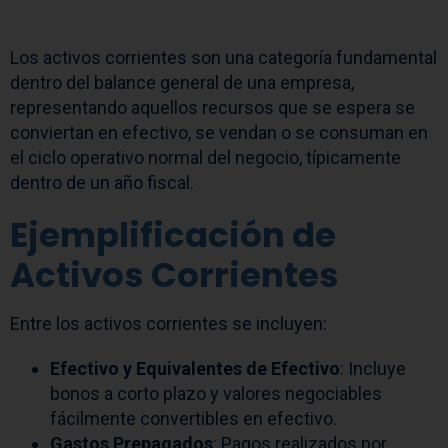
Los activos corrientes son una categoría fundamental
dentro del balance general de una empresa,
representando aquellos recursos que se espera se
conviertan en efectivo, se vendan o se consuman en
el ciclo operativo normal del negocio, típicamente
dentro de un año fiscal.
Ejemplificación de
Activos Corrientes
Entre los activos corrientes se incluyen:
Efectivo y Equivalentes de Efectivo
: Incluye
bonos a corto plazo y valores negociables
fácilmente convertibles en efectivo.
Gastos Prepagados
: Pagos realizados por