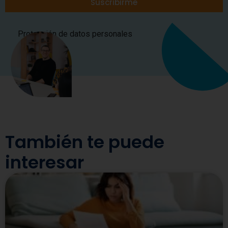
Suscribirme
Protección de datos personales
También te puede
interesar