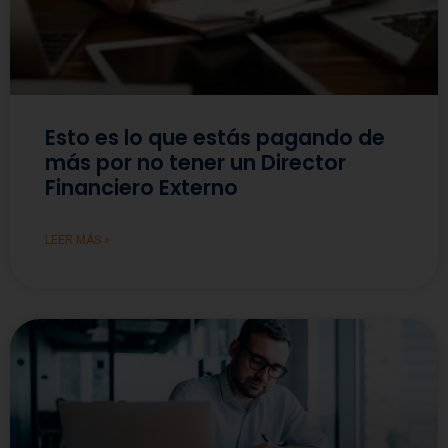
Esto es lo que estás pagando de
más por no tener un Director
Financiero Externo
LEER MÁS »