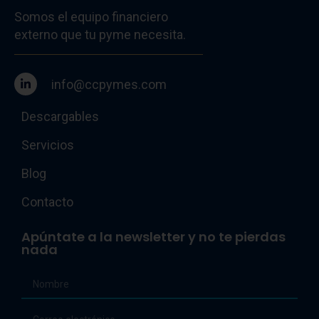
Somos el equipo financiero
externo que tu pyme necesita.
info@ccpymes.com
Descargables
Servicios
Blog
Contacto
Apúntate a la newsletter y no te pierdas
nada