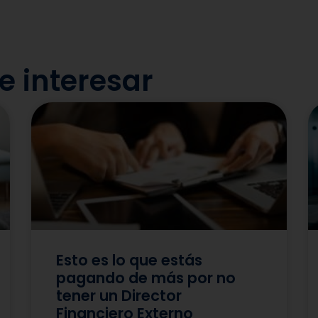
 interesar
Esto es lo que estás
pagando de más por no
tener un Director
Financiero Externo