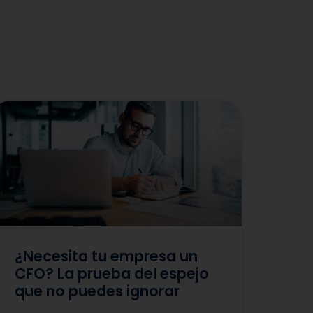
¿Necesita tu empresa un
CFO? La prueba del espejo
que no puedes ignorar