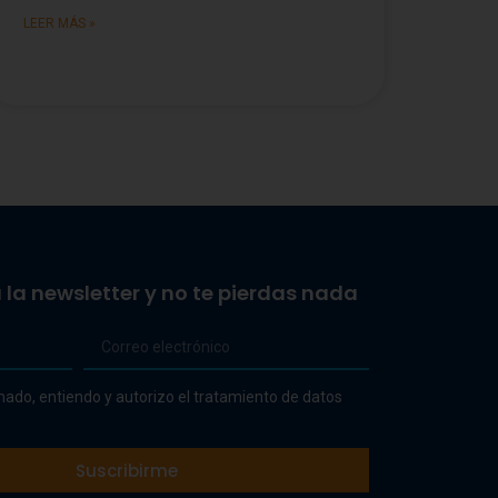
LEER MÁS »
 la newsletter y no te pierdas nada
mado, entiendo y autorizo el tratamiento de datos
Suscribirme