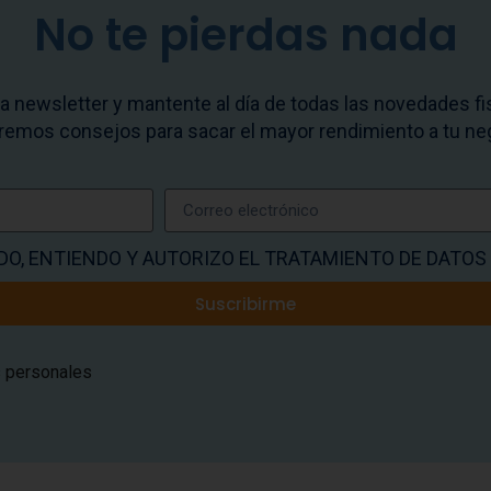
No te pierdas nada
a newsletter y mantente al día de todas las novedades f
remos consejos para sacar el mayor rendimiento a tu ne
DO, ENTIENDO Y AUTORIZO EL TRATAMIENTO DE DATO
Suscribirme
s personales