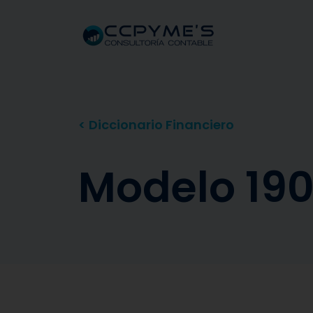
< Diccionario Financiero
Modelo 19