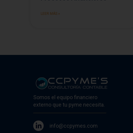
LEER MÁS »
Somos el equipo financiero
externo que tu pyme necesita.
info@ccpymes.com