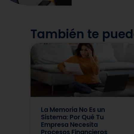
También te puede
La Memoria No Es un
Sistema: Por Qué Tu
Empresa Necesita
Procesos Financieros