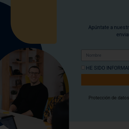
Apúntate a nuestr
envia
HE SIDO INFORMA
Protección de dato