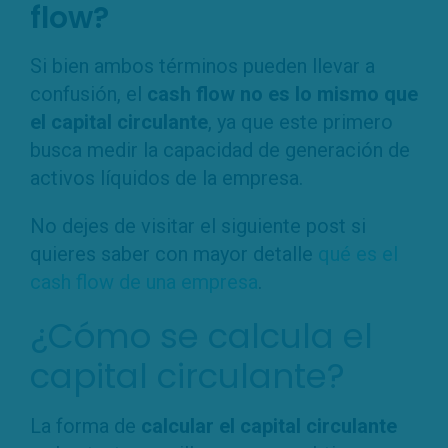
flow?
Si bien ambos términos pueden llevar a
confusión, el
cash flow no es lo mismo que
el capital circulante
, ya que este primero
busca medir la capacidad de generación de
activos líquidos de la empresa.
No dejes de visitar el siguiente post si
quieres saber con mayor detalle
qué es el
cash flow de una empresa
.
¿Cómo se calcula el
capital circulante?
La forma de
calcular el capital circulante