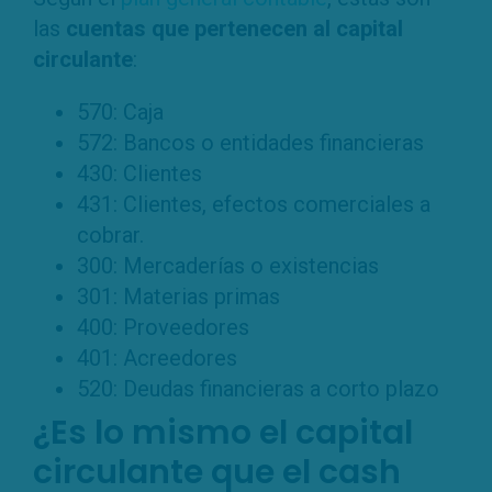
las
cuentas que pertenecen al capital
circulante
:
570: Caja
572: Bancos o entidades financieras
430: Clientes
431: Clientes, efectos comerciales a
cobrar.
300: Mercaderías o existencias
301: Materias primas
400: Proveedores
401: Acreedores
520: Deudas financieras a corto plazo
¿Es lo mismo el capital
circulante que el cash