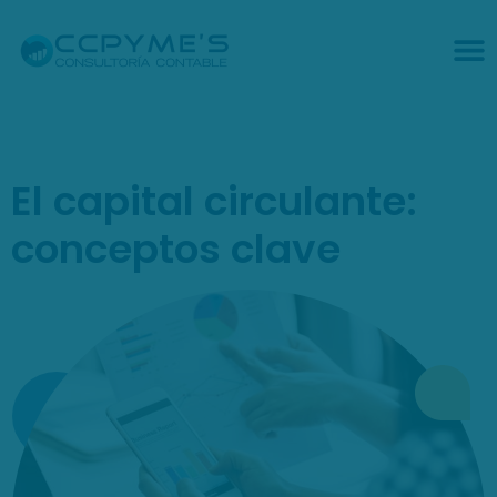
El capital circulante:
conceptos clave