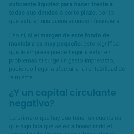
suficiente liquidez para hacer frente a
todas sus deudas a corto plazo
, por lo
que está en una buena situación financiera.
Eso sí,
si el margen de este
fondo de
maniobra es muy pequeño
, esto significa
que la empresa puede llegar a estar en
problemas si surge un gasto imprevisto,
pudiendo llegar a afectar a la rentabilidad de
la misma.
¿Y un capital circulante
negativo?
Lo primero que hay que tener en cuenta es
que significa que se está financiando el