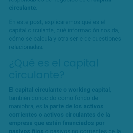
circulante
.
En este post, explicaremos qué es el
capital circulante, qué información nos da,
cómo se calcula y otra serie de cuestiones
relacionadas.
¿Qué es el capital
circulante?
El capital circulante o working capital
,
también conocido como fondo de
maniobra, es la
parte de los activos
corrientes o activos circulantes de la
empresa que están financiados por
pasivos fijos
o pasivos no corrientes de la