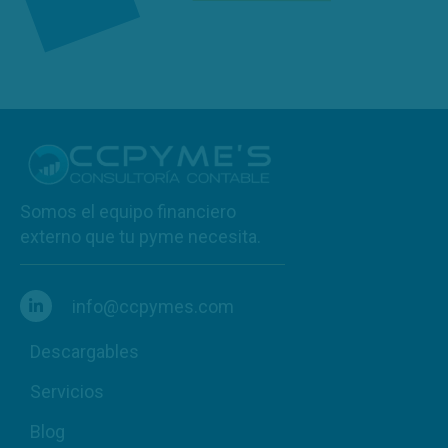
Somos el equipo financiero
externo que tu pyme necesita.
info@ccpymes.com
Descargables
Servicios
Blog