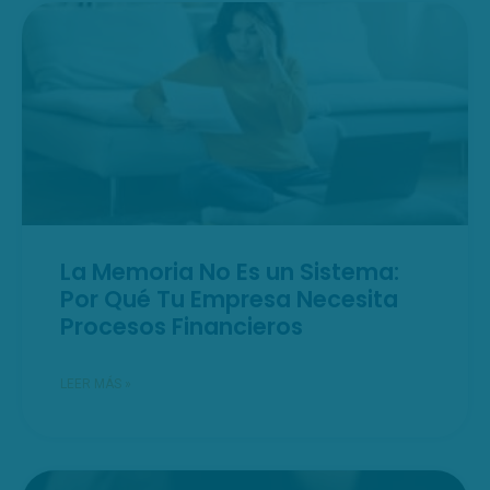
La Memoria No Es un Sistema:
Por Qué Tu Empresa Necesita
Procesos Financieros
LEER MÁS »