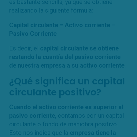
es bastante sencilla, ya que se obtiene
realizando la siguiente fórmula:
Capital circulante = Activo corriente –
Pasivo Corriente
Es decir, el
capital circulante se obtiene
restando la cuantía del pasivo corriente
de nuestra empresa a su activo corriente
.
¿Qué significa un capital
circulante positivo?
Cuando el activo corriente es superior al
pasivo corriente
, contamos con un capital
circulante o fondo de maniobra positivo.
Esto nos indica que la
empresa tiene la