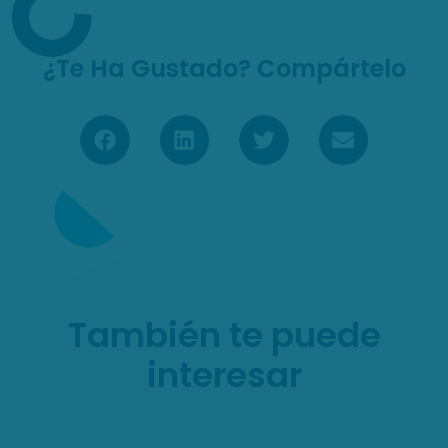
¿Te Ha Gustado? Compártelo
También te puede
interesar