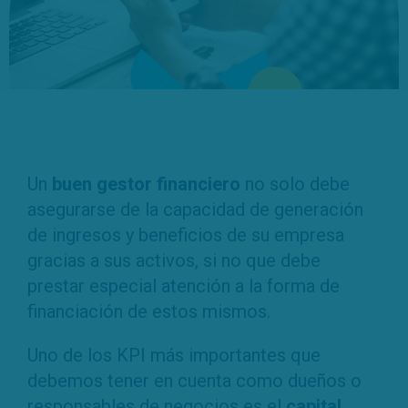
Un
buen gestor financiero
no solo debe
asegurarse de la capacidad de generación
de ingresos y beneficios de su empresa
gracias a sus activos, si no que debe
prestar especial atención a la forma de
financiación de estos mismos.
Uno de los KPI más importantes que
debemos tener en cuenta como dueños o
responsables de negocios es el
capital