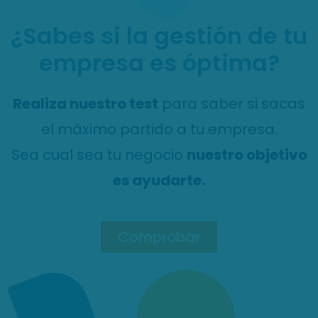
¿Sabes si la gestión de tu
empresa es óptima?
Realiza nuestro test
para saber si sacas
el máximo partido a tu empresa.
Sea cual sea tu negocio
nuestro objetivo
es ayudarte.
Comprobar