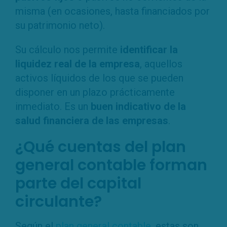
misma (en ocasiones, hasta financiados por
su patrimonio neto).
Su cálculo nos permite
identificar la
liquidez real de la empresa
, aquellos
activos líquidos de los que se pueden
disponer en un plazo prácticamente
inmediato. Es un
buen indicativo de la
salud financiera de las empresas
.
¿Qué cuentas del plan
general contable forman
parte del capital
circulante?
Según el
plan general contable
, estas son