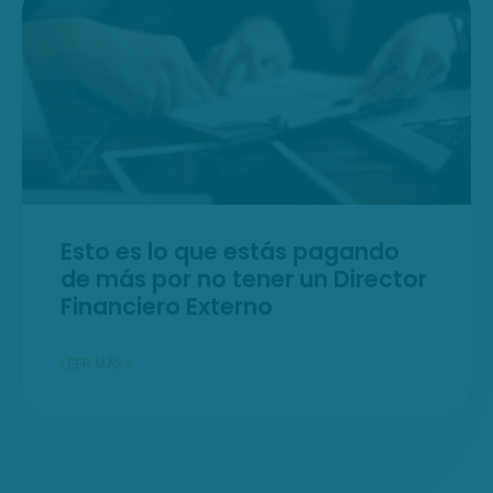
Esto es lo que estás pagando
de más por no tener un Director
Financiero Externo
LEER MÁS »