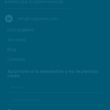
externo que tu pyme necesita.
info@ccpymes.com
Descargables
Servicios
Blog
Contacto
Apúntate a la newsletter y no te pierdas
nada