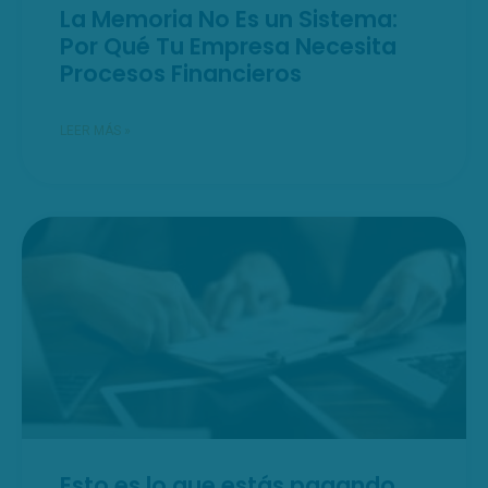
La Memoria No Es un Sistema:
Por Qué Tu Empresa Necesita
Procesos Financieros
LEER MÁS »
Esto es lo que estás pagando