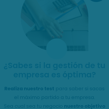
¿Sabes si la gestión de tu
empresa es óptima?
Realiza nuestro test
para saber si sacas
el máximo partido a tu empresa.
Sea cual sea tu negocio
nuestro objetivo