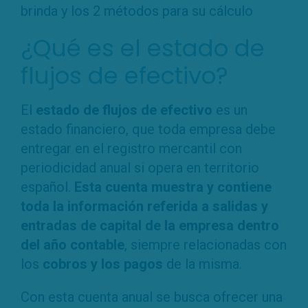
brinda y los 2 métodos para su cálculo
¿Qué es el estado de
flujos de efectivo?
El
estado de flujos de efectivo
es un
estado financiero, que toda empresa debe
entregar en el registro mercantil con
periodicidad anual si opera en territorio
español.
Esta cuenta muestra y contiene
toda la información referida a salidas y
entradas de capital de la empresa dentro
del año contable
, siempre relacionadas con
los
cobros y los pagos
de la misma.
Con esta cuenta anual se busca ofrecer una