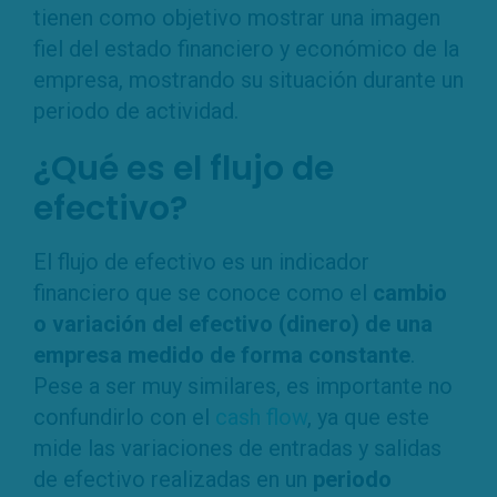
tienen como objetivo mostrar una imagen
fiel del estado financiero y económico de la
empresa, mostrando su situación durante un
periodo de actividad.
¿Qué es el flujo de
efectivo?
El flujo de efectivo es un indicador
financiero que se conoce como el
cambio
o variación del efectivo (dinero) de una
empresa medido de forma constante
.
Pese a ser muy similares, es importante no
confundirlo con el
cash flow
, ya que este
mide las variaciones de entradas y salidas
de efectivo realizadas en un
periodo