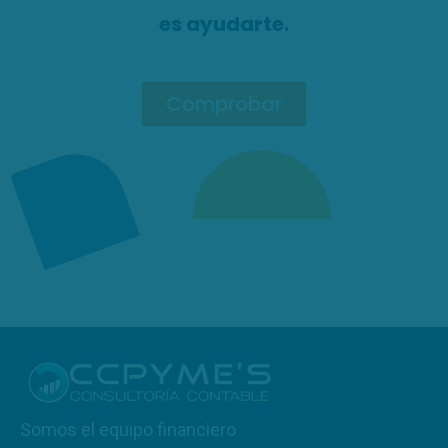
es ayudarte.
Comprobar
Somos el equipo financiero