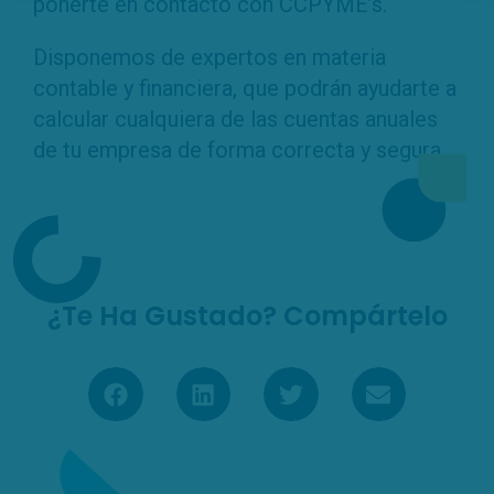
ponerte en contacto con CCPYME’s.
Disponemos de expertos en materia
contable y financiera, que podrán ayudarte a
calcular cualquiera de las cuentas anuales
de tu empresa de forma correcta y segura.
¿Te Ha Gustado? Compártelo