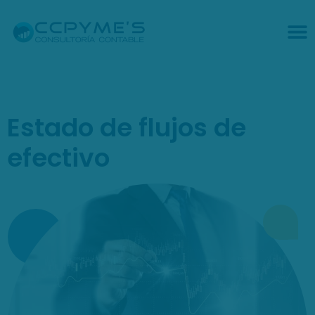
Estado de flujos de
efectivo