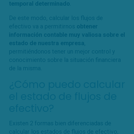
temporal determinado
.
De este modo, calcular los flujos de
efectivo va a permitirnos
obtener
información contable muy valiosa sobre el
estado de nuestra empresa
,
permitiéndonos tener un mejor control y
conocimiento sobre la situación financiera
de la misma.
¿Cómo puedo calcular
el estado de flujos de
efectivo?
Existen 2 formas bien diferenciadas de
calcular los estados de flujos de efectivo,