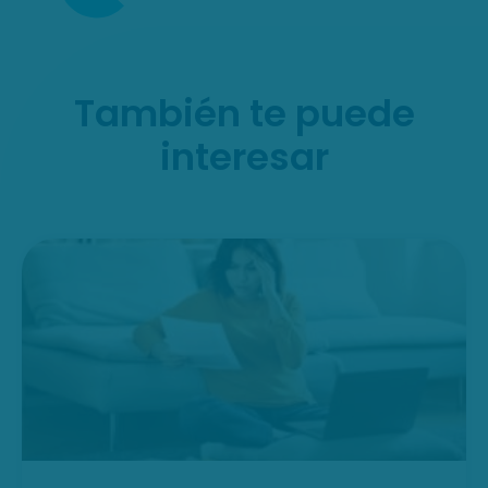
También te puede
interesar