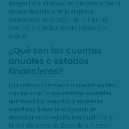
imagen fiel e información relevante sobre el
estado financiero de la empresa
,
centrándose en el origen de su liquidez
(cobros) y la utilización del mismo (los
pagos).
¿Qué son las cuentas
anuales o estados
financieros?
Los estados financieros o cuentas anuales,
son una serie de
documentos contables
que todos los negocios y empresas
españolas tienen la obligación de
depositar en el registro mercantil
con el
fin del año contable. Estos documentos