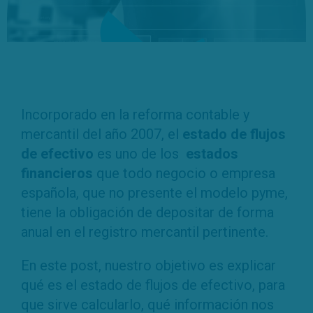
Incorporado en la reforma contable y
mercantil del año 2007, el
estado de flujos
de efectivo
es uno de los
estados
financieros
que todo negocio o empresa
española, que no presente el modelo pyme,
tiene la obligación de depositar de forma
anual en el registro mercantil pertinente.
En este post, nuestro objetivo es explicar
qué es el estado de flujos de efectivo, para
que sirve calcularlo, qué información nos