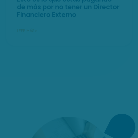
de más por no tener un Director
Financiero Externo
LEER MÁS »