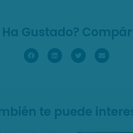
 Ha Gustado? Compár
mbién te puede intere