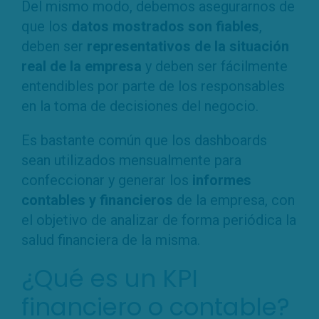
Del mismo modo, debemos asegurarnos de
que los
datos mostrados son fiables
,
deben ser
representativos de la situación
real de la empresa
y deben ser fácilmente
entendibles por parte de los responsables
en la toma de decisiones del negocio.
Es bastante común que los dashboards
sean utilizados mensualmente para
confeccionar y generar los
informes
contables y financieros
de la empresa, con
el objetivo de analizar de forma periódica la
salud financiera de la misma.
¿Qué es un KPI
financiero o contable?