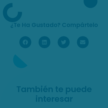
¿Te Ha Gustado? Compártelo
También te puede
interesar