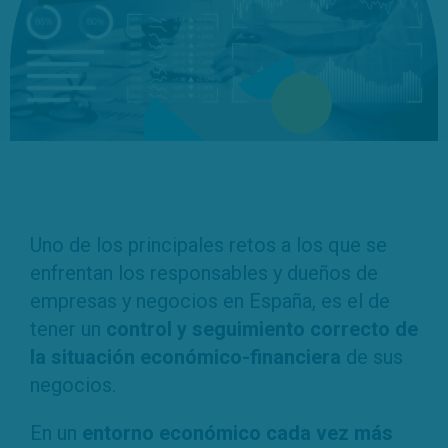
Uno de los principales retos a los que se
enfrentan los responsables y dueños de
empresas y negocios en España, es el de
tener un
control y seguimiento correcto de
la situación económico-financiera
de sus
negocios.
En un
entorno económico cada vez más