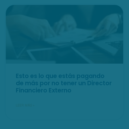
Esto es lo que estás pagando
de más por no tener un Director
Financiero Externo
LEER MÁS »