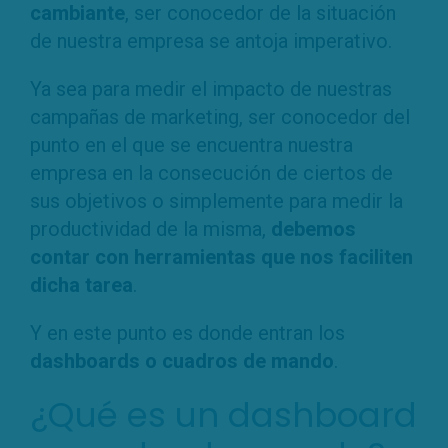
cambiante
, ser conocedor de la situación
de nuestra empresa se antoja imperativo.
Ya sea para medir el impacto de nuestras
campañas de marketing, ser conocedor del
punto en el que se encuentra nuestra
empresa en la consecución de ciertos de
sus objetivos o simplemente para medir la
productividad de la misma,
debemos
contar con herramientas que nos faciliten
dicha tarea
.
Y en este punto es donde entran los
dashboards o cuadros de mando
.
¿Qué es un dashboard