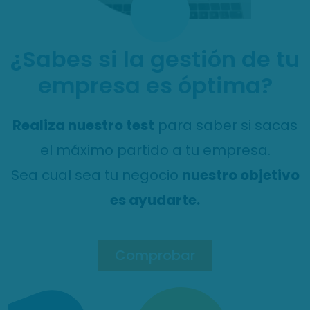
¿Sabes si la gestión de tu
empresa es óptima?
Realiza nuestro test
para saber si sacas
el máximo partido a tu empresa.
Sea cual sea tu negocio
nuestro objetivo
es ayudarte.
Comprobar