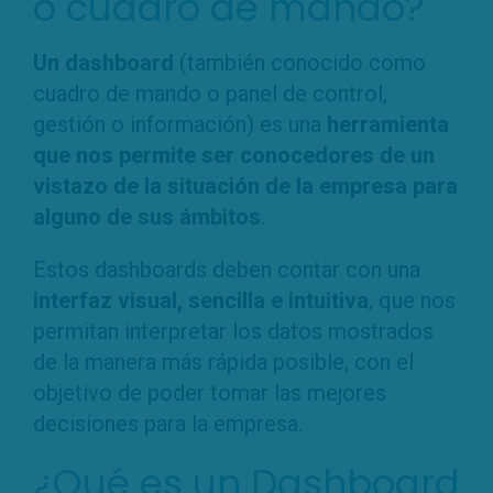
o cuadro de mando?
Un dashboard
(también conocido como
cuadro de mando o panel de control,
gestión o información) es una
herramienta
que nos permite ser conocedores de un
vistazo de la situación de la empresa para
alguno de sus ámbitos
.
Estos dashboards deben contar con una
interfaz visual, sencilla e intuitiva
, que nos
permitan interpretar los datos mostrados
de la manera más rápida posible, con el
objetivo de poder tomar las mejores
decisiones para la empresa.
¿Qué es un Dashboard