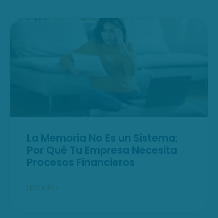
La Memoria No Es un Sistema:
Por Qué Tu Empresa Necesita
Procesos Financieros
LEER MÁS »