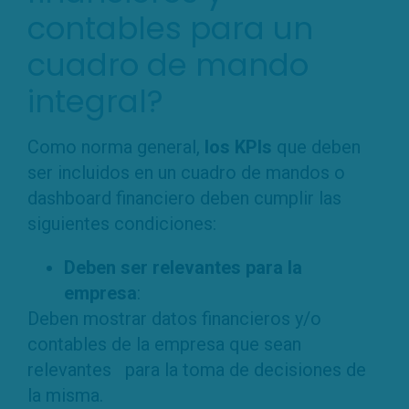
contables para un
cuadro de mando
integral?
Como norma general,
los KPIs
que deben
ser incluidos en un cuadro de mandos o
dashboard financiero deben cumplir las
siguientes condiciones:
Deben ser relevantes para la
empresa
:
Deben mostrar datos financieros y/o
contables de la empresa que sean
relevantes para la toma de decisiones de
la misma.