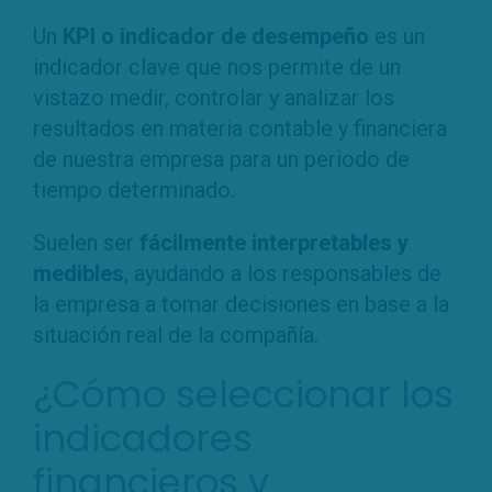
Un
KPI o indicador de desempeño
es un
indicador clave que nos permite de un
vistazo medir, controlar y analizar los
resultados en materia contable y financiera
de nuestra empresa para un periodo de
tiempo determinado.
Suelen ser
fácilmente interpretables y
medibles
, ayudando a los responsables de
la empresa a tomar decisiones en base a la
situación real de la compañía.
¿Cómo seleccionar los
indicadores
financieros y