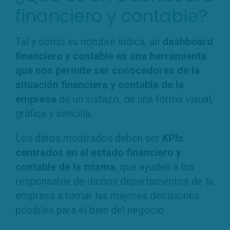
financiero y contable?
Tal y como su nombre indica, un
dashboard
financiero y contable es una herramienta
que nos permite ser conocedores de la
situación financiera y contable de la
empresa
de un vistazo, de una forma visual,
gráfica y sencilla.
Los datos mostrados deben ser
KPIs
centrados en el estado financiero y
contable de la misma
, que ayuden a los
responsable de dichos departamentos de la
empresa a tomar las mejores decisiones
posibles para el bien del negocio.