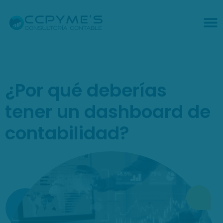
¿Por qué deberías
tener un dashboard de
contabilidad?