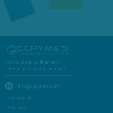
Somos el equipo financiero
externo que tu pyme necesita.
info@ccpymes.com
Descargables
Servicios