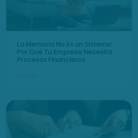
La Memoria No Es un Sistema:
Por Qué Tu Empresa Necesita
Procesos Financieros
LEER MÁS »