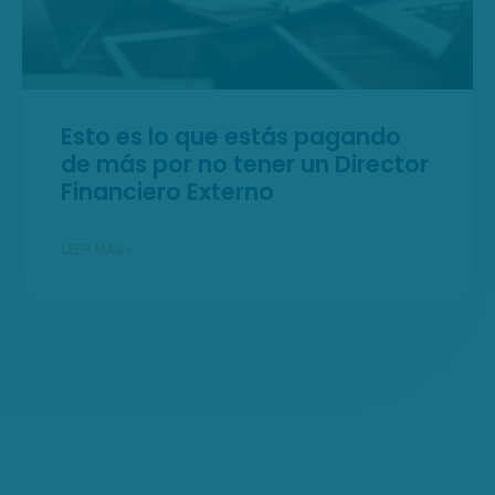
Esto es lo que estás pagando
de más por no tener un Director
Financiero Externo
LEER MÁS »