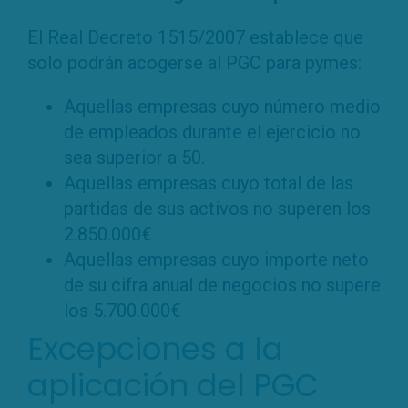
El Real Decreto 1515/2007 establece que
solo podrán acogerse al PGC para pymes:
Aquellas empresas cuyo número medio
de empleados durante el ejercicio no
sea superior a 50.
Aquellas empresas cuyo total de las
partidas de sus activos no superen los
2.850.000€
Aquellas empresas cuyo importe neto
de su cifra anual de negocios no supere
los 5.700.000€
Excepciones a la
aplicación del PGC