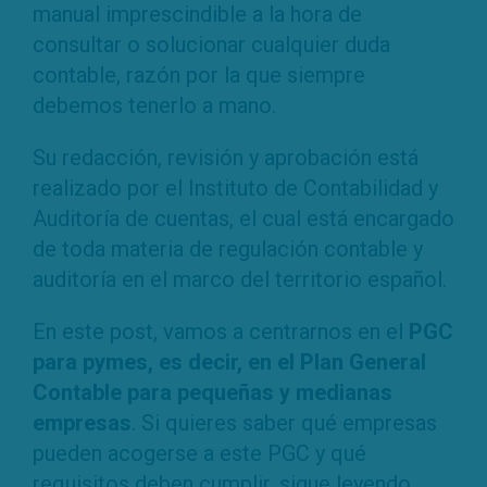
manual imprescindible a la hora de
consultar o solucionar cualquier duda
contable, razón por la que siempre
debemos tenerlo a mano.
Su redacción, revisión y aprobación está
realizado por el Instituto de Contabilidad y
Auditoría de cuentas, el cual está encargado
de toda materia de regulación contable y
auditoría en el marco del territorio español.
En este post, vamos a centrarnos en el
PGC
para pymes, es decir, en el Plan General
Contable para pequeñas y medianas
empresas
. Si quieres saber qué empresas
pueden acogerse a este PGC y qué
requisitos deben cumplir, sigue leyendo