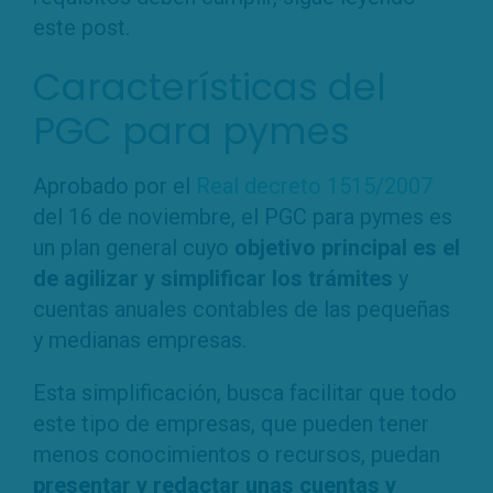
este post.
Características del
PGC para pymes
Aprobado por el
Real decreto 1515/2007
del 16 de noviembre, el PGC para pymes es
un plan general cuyo
objetivo principal es el
de agilizar y simplificar los trámites
y
cuentas anuales contables de las pequeñas
y medianas empresas.
Esta simplificación, busca facilitar que todo
este tipo de empresas, que pueden tener
menos conocimientos o recursos, puedan
presentar y redactar unas cuentas y