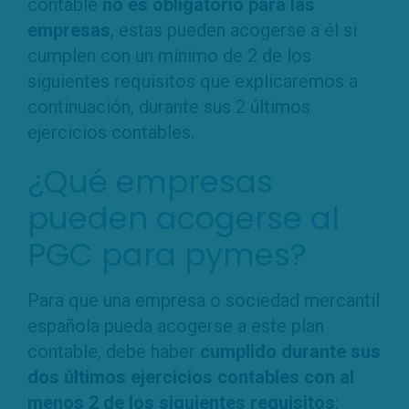
contable
no es obligatorio para las
empresas
, estas pueden acogerse a él si
cumplen con un mínimo de 2 de los
siguientes requisitos que explicaremos a
continuación, durante sus 2 últimos
ejercicios contables.
¿Qué empresas
pueden acogerse al
PGC para pymes?
Para que una empresa o sociedad mercantil
española pueda acogerse a este plan
contable, debe haber
cumplido durante sus
dos últimos ejercicios contables con al
menos 2 de los siguientes requisitos
: