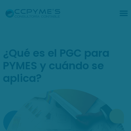
¿Qué es el PGC para
PYMES y cuándo se
aplica?