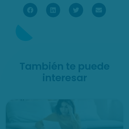
También te puede
interesar