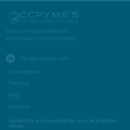
Somos el equipo financiero
externo que tu pyme necesita.
info@ccpymes.com
Descargables
Servicios
Blog
Contacto
Apúntate a la newsletter y no te pierdas
nada