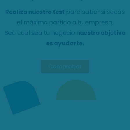
Realiza nuestro test
para saber si sacas
el máximo partido a tu empresa.
Sea cual sea tu negocio
nuestro objetivo
es ayudarte.
Comprobar