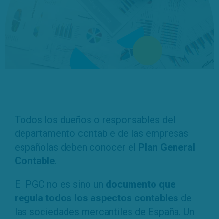
Todos los dueños o responsables del
departamento contable de las empresas
españolas deben conocer el
Plan General
Contable
.
El PGC no es sino un
documento que
regula todos los aspectos contables
de
las sociedades mercantiles de España. Un