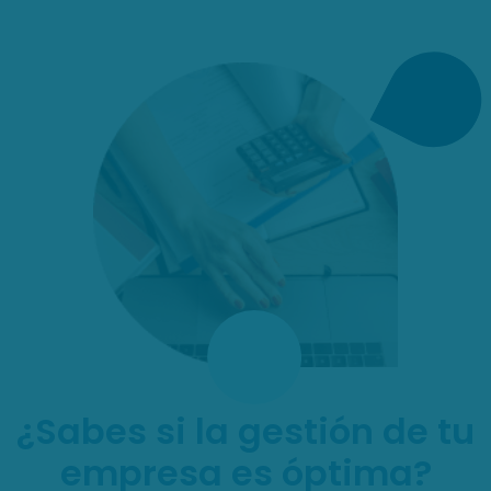
¿Sabes si la gestión de tu
empresa es óptima?