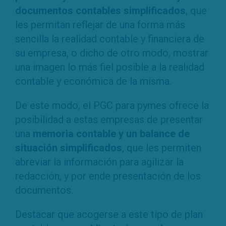
documentos contables simplificados
, que
les permitan reflejar de una forma más
sencilla la realidad contable y financiera de
su empresa, o dicho de otro modo, mostrar
una imagen lo más fiel posible a la realidad
contable y económica de la misma.
De este modo, el PGC para pymes ofrece la
posibilidad a estas empresas de presentar
una
memoria contable y un balance de
situación simplificados
, que les permiten
abreviar la información para agilizar la
redacción, y por ende presentación de los
documentos.
Destacar que acogerse a este tipo de plan