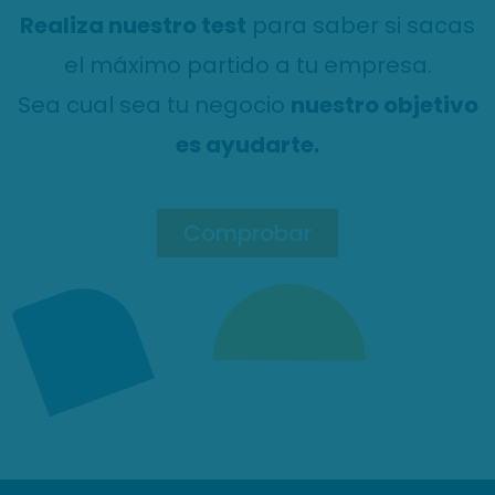
Realiza nuestro test
para saber si sacas
el máximo partido a tu empresa.
Sea cual sea tu negocio
nuestro objetivo
es ayudarte.
Comprobar