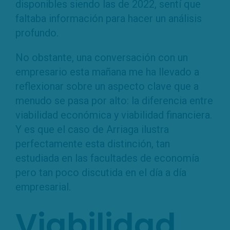
disponibles siendo las de 2022, sentí que
faltaba información para hacer un análisis
profundo.
No obstante, una conversación con un
empresario esta mañana me ha llevado a
reflexionar sobre un aspecto clave que a
menudo se pasa por alto: la diferencia entre
viabilidad económica y viabilidad financiera.
Y es que el caso de Arriaga ilustra
perfectamente esta distinción, tan
estudiada en las facultades de economía
pero tan poco discutida en el día a día
empresarial.
Viabilidad