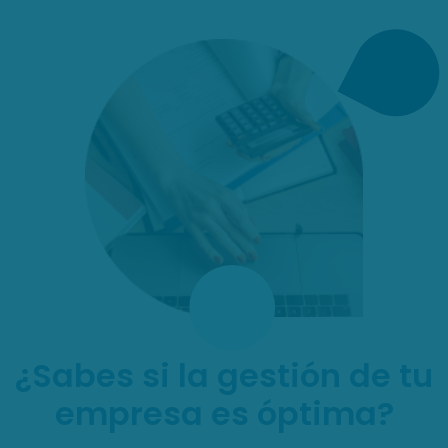
¿Sabes si la gestión de tu
empresa es óptima?