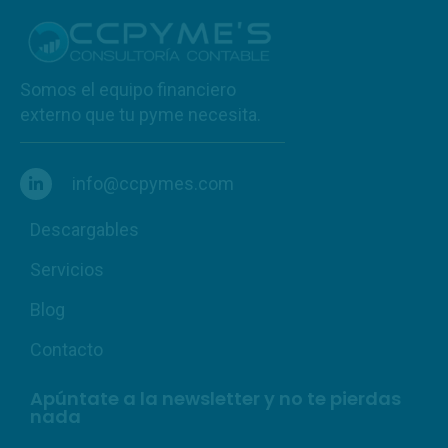
Somos el equipo financiero
externo que tu pyme necesita.
info@ccpymes.com
Descargables
Servicios
Blog
Contacto
Apúntate a la newsletter y no te pierdas
nada