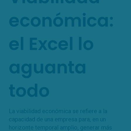
económica:
el Excel lo
aguanta
todo
La viabilidad económica se refiere a la
capacidad de una empresa para, en un
horizonte temporal amplio, generar más