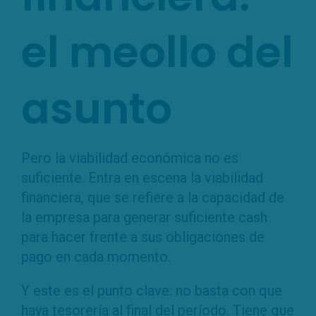
el meollo del
asunto
Pero la viabilidad económica no es
suficiente. Entra en escena la viabilidad
financiera, que se refiere a la capacidad de
la empresa para generar suficiente cash
para hacer frente a sus obligaciones de
pago en cada momento.
Y este es el punto clave: no basta con que
haya tesorería al final del período. Tiene que