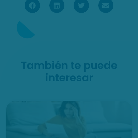
También te puede
interesar