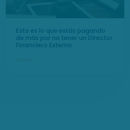
Esto es lo que estás pagando
de más por no tener un Director
Financiero Externo
LEER MÁS »