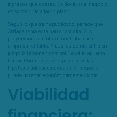
ingresos que costes. Es decir, si el negocio
es sostenible a largo plazo.
Según lo que se ha publicado, parece que
Arriaga tenía esta parte resuelta. Sus
proyecciones a futuro mostraban una
empresa rentable. Y aquí es donde entra en
juego la famosa frase: «el Excel lo aguanta
todo». Porque sobre el papel, con las
hipótesis adecuadas, cualquier negocio
puede parecer económicamente viable.
Viabilidad
financiera: