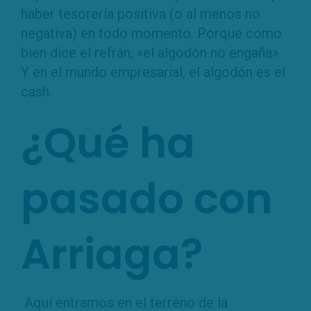
haber tesorería positiva (o al menos no
negativa) en todo momento. Porque como
bien dice el refrán, «el algodón no engaña».
Y en el mundo empresarial, el algodón es el
cash.
¿Qué ha
pasado con
Arriaga?
Aquí entramos en el terreno de la