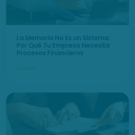
La Memoria No Es un Sistema:
Por Qué Tu Empresa Necesita
Procesos Financieros
LEER MÁS »