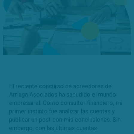
El reciente concurso de acreedores de
Arriaga Asociados ha sacudido el mundo
empresarial. Como consultor financiero, mi
primer instinto fue analizar las cuentas y
publicar un post con mis conclusiones. Sin
embargo, con las últimas cuentas