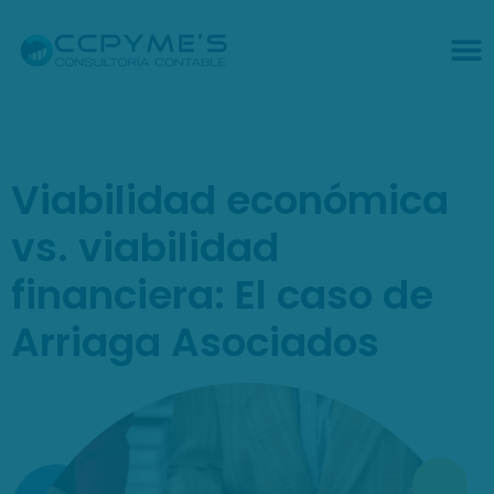
Viabilidad económica
vs. viabilidad
financiera: El caso de
Arriaga Asociados