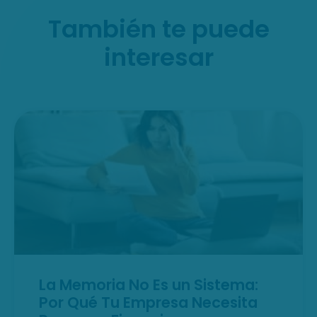
También te puede
interesar
La Memoria No Es un Sistema:
Por Qué Tu Empresa Necesita