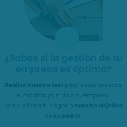
¿Sabes si la gestión de tu
empresa es óptima?
Realiza nuestro test
para saber si sacas
el máximo partido a tu empresa.
Sea cual sea tu negocio
nuestro objetivo
es ayudarte.