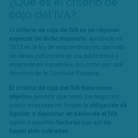
¿Qué es el criterio de
caja del IVA?
El
criterio de caja de IVA es un régimen
especial de dicho impuesto
, aprobado en
2013 en la ley de emprendedores, derivado
de varias peticiones de los autónomos y
empresarios españoles, así como por una
directiva de la Comisión Europea.
El criterio de caja del IVA tiene como
objetivo
permitir que tanto los negocios
como empresas no tengan la
obligación de
liquidar o depositar en hacienda el IVA
sujeto a aquellas
facturas
que aún
no
hayan sido cobradas
.