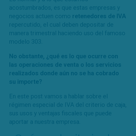
acostumbrados, es que estas empresas y
negocios actuen como
retenedores de IVA
repercutido, el cual deben depositar de
manera trimestral haciendo uso del famoso
modelo 303.
No obstante, ¿qué es lo que ocurre con
las operaciones de venta o los servicios
realizados donde aún no se ha cobrado
su importe?
En este post vamos a hablar sobre el
régimen especial de IVA del criterio de caja,
sus usos y ventajas fiscales que puede
aportar a nuestra empresa.