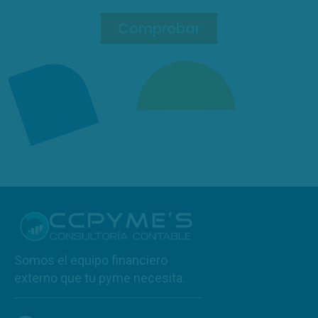
Comprobar
Somos el equipo financiero
externo que tu pyme necesita.