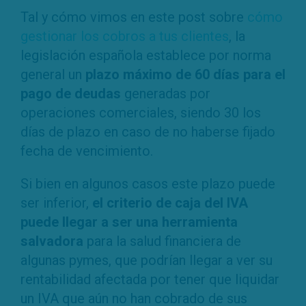
Tal y cómo vimos en este post sobre
cómo
gestionar los cobros a tus clientes
, la
legislación española establece por norma
general un
plazo máximo de 60 días para el
pago de deudas
generadas por
operaciones comerciales, siendo 30 los
días de plazo en caso de no haberse fijado
fecha de vencimiento.
Si bien en algunos casos este plazo puede
ser inferior,
el criterio de caja del IVA
puede llegar a ser una herramienta
salvadora
para la salud financiera de
algunas pymes, que podrían llegar a ver su
rentabilidad afectada por tener que liquidar
un IVA que aún no han cobrado de sus