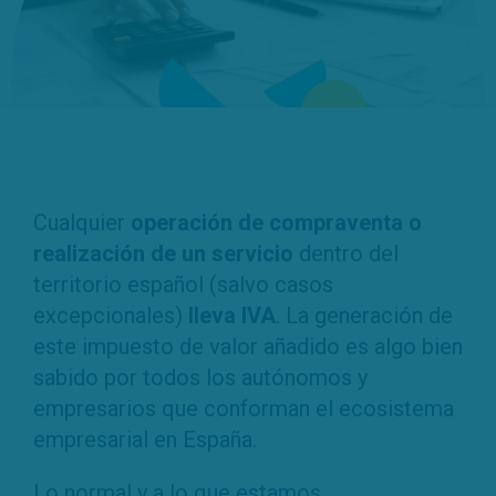
Cualquier
operación de compraventa o
realización de un servicio
dentro del
territorio español (salvo casos
excepcionales)
lleva IVA
. La generación de
este impuesto de valor añadido es algo bien
sabido por todos los autónomos y
empresarios que conforman el ecosistema
empresarial en España.
Lo normal y a lo que estamos