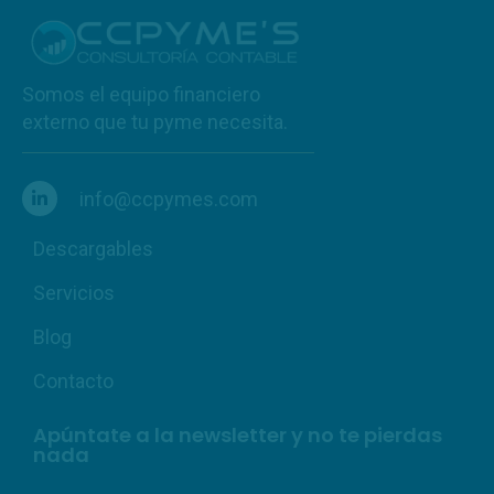
Somos el equipo financiero
externo que tu pyme necesita.
info@ccpymes.com
Descargables
Servicios
Blog
Contacto
Apúntate a la newsletter y no te pierdas
nada