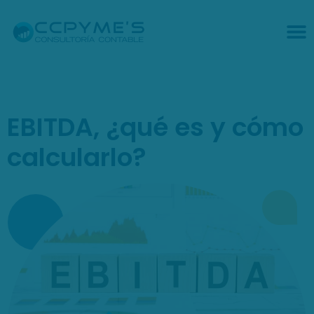
EBITDA, ¿qué es y cómo
calcularlo?