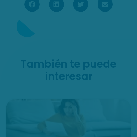
También te puede
interesar