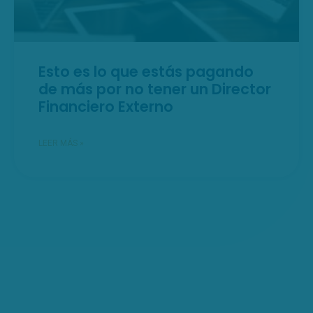
Esto es lo que estás pagando
de más por no tener un Director
Financiero Externo
LEER MÁS »