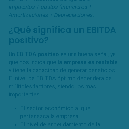
impuestos + gastos financieros +
Amortizaciones + Depreciaciones.
¿Qué significa un EBITDA
positivo?
Un
EBITDA positivo
es una buena señal, ya
que nos indica que
la empresa es rentable
y tiene la capacidad de generar beneficios.
El nivel de EBITDA óptimo dependerá de
múltiples factores, siendo los más
importantes:
El sector económico al que
pertenezca la empresa.
El nivel de endeudamiento de la