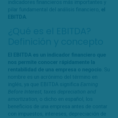
indicadores financieros más importantes y
pilar fundamental del análisis financiero,
el
EBITDA
.
¿Qué es el EBITDA?
Definición y concepto
El EBITDA es un indicador financiero que
nos permite conocer rápidamente la
rentabilidad de una empresa o negocio
. Su
nombre es un acrónimo del término en
inglés, ya que EBITDA significa
Earning
Before Interest, taxes depreciation and
amortization,
o dicho en español, los
beneficios de una empresa antes de contar
con impuestos, intereses, depreciación de