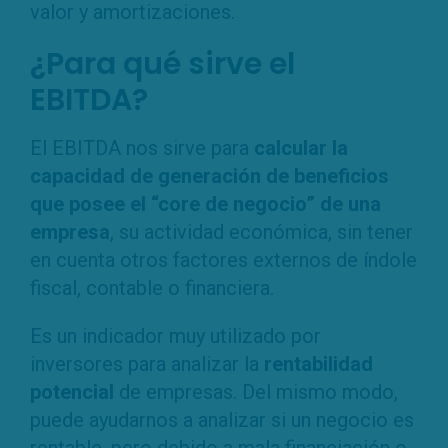
valor y amortizaciones.
¿Para qué sirve el
EBITDA?
El EBITDA nos sirve para
calcular la
capacidad de generación de beneficios
que posee el “core de negocio” de una
empresa
, su actividad económica, sin tener
en cuenta otros factores externos de índole
fiscal, contable o financiera.
Es un indicador muy utilizado por
inversores para analizar la
rentabilidad
potencial
de empresas. Del mismo modo,
puede ayudarnos a analizar si un negocio es