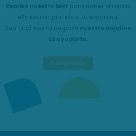
Realiza nuestro test
para saber si sacas
el máximo partido a tu empresa.
Sea cual sea tu negocio
nuestro objetivo
es ayudarte.
Comprobar