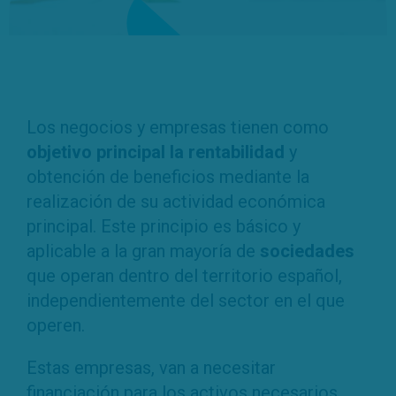
Los negocios y empresas tienen como
objetivo principal la rentabilidad
y
obtención de beneficios mediante la
realización de su actividad económica
principal. Este principio es básico y
aplicable a la gran mayoría de
sociedades
que operan dentro del territorio español,
independientemente del sector en el que
operen.
Estas empresas, van a necesitar
financiación para los activos necesarios