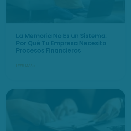
La Memoria No Es un Sistema:
Por Qué Tu Empresa Necesita
Procesos Financieros
LEER MÁS »