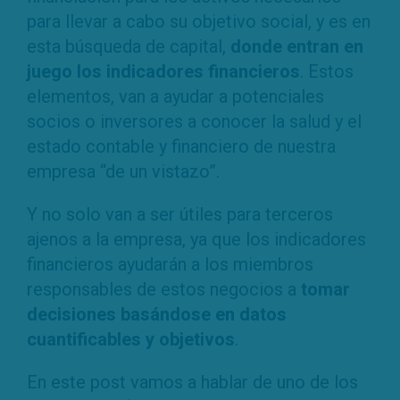
para llevar a cabo su objetivo social, y es en
esta búsqueda de capital,
donde entran en
juego los indicadores financieros
. Estos
elementos, van a ayudar a potenciales
socios o inversores a conocer la salud y el
estado contable y financiero de nuestra
empresa “de un vistazo”.
Y no solo van a ser útiles para terceros
ajenos a la empresa, ya que los indicadores
financieros ayudarán a los miembros
responsables de estos negocios a
tomar
decisiones basándose en datos
cuantificables y objetivos
.
En este post vamos a hablar de uno de los