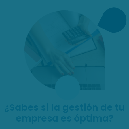
¿Sabes si la gestión de tu
empresa es óptima?