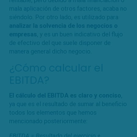
rentable, pero debido a mala financiación o
mala aplicación de otros factores, acaba no
siéndolo. Por otro lado, es utilizado para
analizar la solvencia de los negocios o
empresas
, y es un buen indicativo del flujo
de efectivo del que suele disponer de
manera general dicho negocio.
¿Cómo calcular el
EBITDA?
El cálculo del EBITDA es claro y conciso
,
ya que es el resultado de sumar al beneficio
todos los elementos que hemos
mencionado posteriormente:
EBITDA = Resultado del ejercicio +